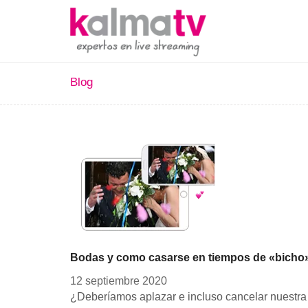
Blog
Bodas y como casarse en tiempos de «bicho
12 septiembre 2020
¿Deberíamos aplazar e incluso cancelar nuestra 