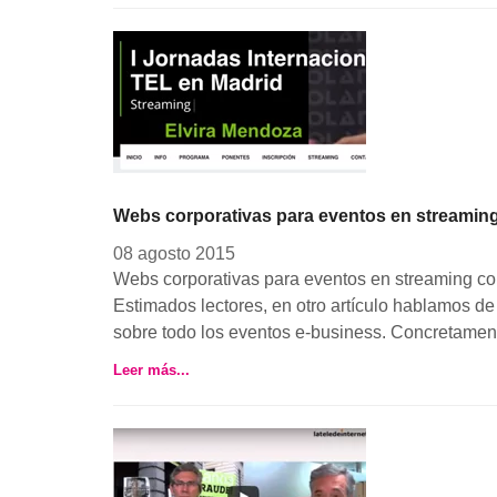
Webs corporativas para eventos en streamin
08 agosto 2015
Webs corporativas para eventos en streaming con 
Estimados lectores, en otro artículo hablamos de
sobre todo los eventos e-business. Concretament
Leer más...