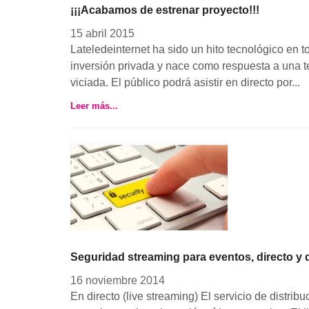
¡¡¡Acabamos de estrenar proyecto!!!
15 abril 2015
Lateledeinternet ha sido un hito tecnológico en 
inversión privada y nace como respuesta a una te
viciada. El público podrá asistir en directo por...
Leer más...
Seguridad streaming para eventos, directo y d
16 noviembre 2014
En directo (live streaming) El servicio de distrib