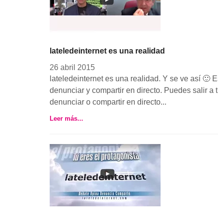
lateledeinternet es una realidad
26 abril 2015
lateledeinternet es una realidad. Y se ve así 🙂
denunciar y compartir en directo. Puedes salir a 
denunciar o compartir en directo...
Leer más...