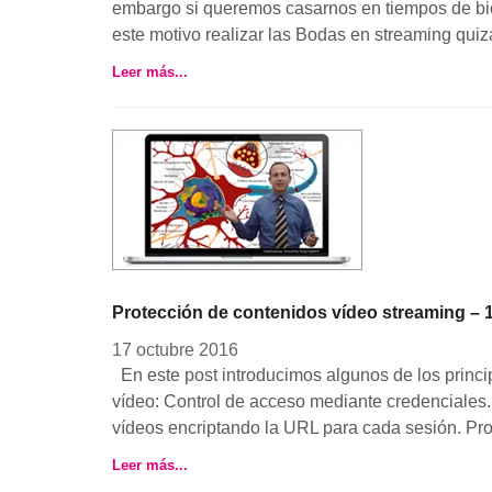
embargo si queremos casarnos en tiempos de bic
este motivo realizar las Bodas en streaming quizá
Leer más...
Protección de contenidos vídeo streaming – 1
17 octubre 2016
En este post introducimos algunos de los princ
vídeo: Control de acceso mediante credenciales.
vídeos encriptando la URL para cada sesión. Pro
Leer más...