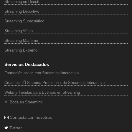
Streaming en Directo
Streaming Deportivo
Streaming Subacuático
Streaming Aéreo
Streaming Marítimo
Streaming Extremo
Servicios Destacados
Formación online con Streaming Interactivo
Creamos TÚ Sistema Profesional de Streaming Interactivo
Webs y Tiendas para Eventos en Streaming
Mi Boda en Streaming
Contacta con nosotros
Twitter