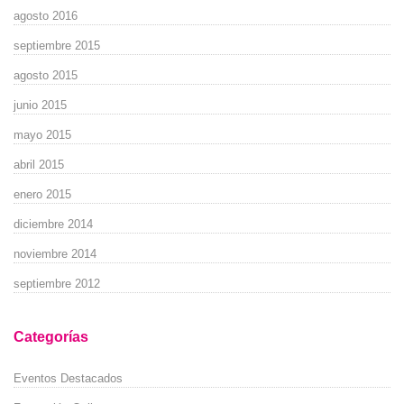
agosto 2016
septiembre 2015
agosto 2015
junio 2015
mayo 2015
abril 2015
enero 2015
diciembre 2014
noviembre 2014
septiembre 2012
Categorías
Eventos Destacados