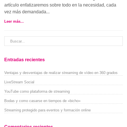
artículo enfatizaremos sobre todo en la necesidad, cada
vez más demandada...
Leer más...
Entradas recientes
Ventajas y desventajas de realizar streaming de vídeo en 360 grados
LiveStream Social
YouTube como plataforma de streaming
Bodas y como casarse en tiempos de «bicho»
Streaming protegido para eventos y formación online
Comentarios recientes