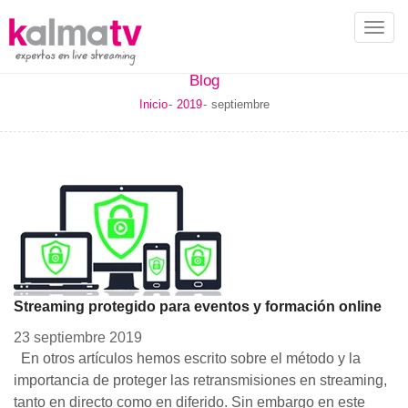
Toggl
navig
Blog
Inicio
2019
septiembre
Streaming protegido para eventos y formación online
23 septiembre 2019
En otros artículos hemos escrito sobre el método y la
importancia de proteger las retransmisiones en streaming,
tanto en directo como en diferido. Sin embargo en este