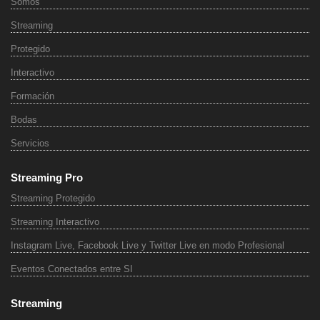
Somos
Streaming
Protegido
Interactivo
Formación
Bodas
Servicios
Streaming Pro
Streaming Protegido
Streaming Interactivo
Instagram Live, Facebook Live y Twitter Live en modo Profesional
Eventos Conectados entre SI
Streaming