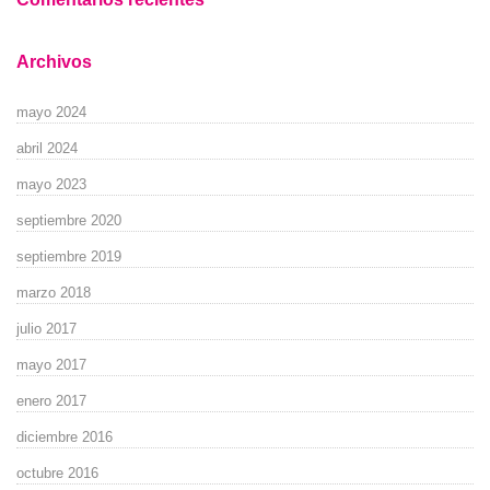
Archivos
mayo 2024
abril 2024
mayo 2023
septiembre 2020
septiembre 2019
marzo 2018
julio 2017
mayo 2017
enero 2017
diciembre 2016
octubre 2016