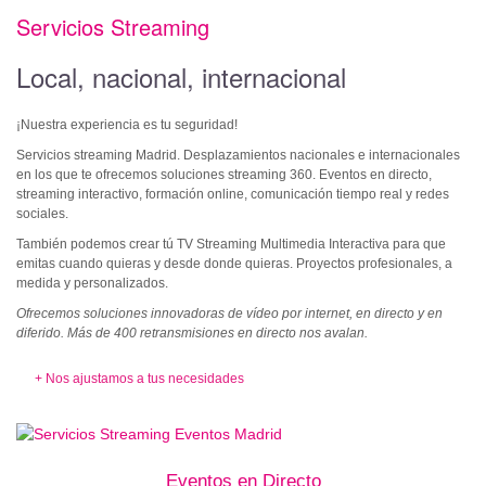
Servicios Streaming
Local, nacional, internacional
¡Nuestra experiencia es tu seguridad!
Servicios streaming Madrid. Desplazamientos nacionales e internacionales
en los que te ofrecemos soluciones streaming 360. Eventos en directo,
streaming interactivo, formación online, comunicación tiempo real y redes
sociales.
También podemos crear tú TV Streaming Multimedia Interactiva para que
emitas cuando quieras y desde donde quieras. Proyectos profesionales, a
medida y personalizados.
Ofrecemos soluciones innovadoras de vídeo por internet, en directo y en
diferido. Más de 400 retransmisiones en directo nos avalan.
+ Nos ajustamos a tus necesidades
Eventos en Directo