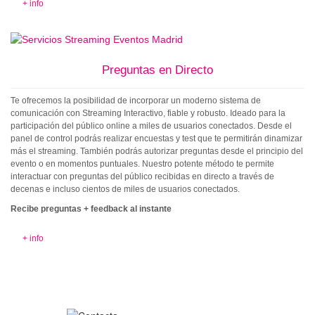
+ info
Preguntas en Directo
Te ofrecemos la posibilidad de incorporar un moderno sistema de
comunicación con Streaming Interactivo, fiable y robusto. Ideado para la
participación del público online a miles de usuarios conectados. Desde el
panel de control podrás realizar encuestas y test que te permitirán dinamizar
más el streaming. También podrás autorizar preguntas desde el principio del
evento o en momentos puntuales. Nuestro potente método te permite
interactuar con preguntas del público recibidas en directo a través de
decenas e incluso cientos de miles de usuarios conectados.
Recibe preguntas + feedback al instante
+ info