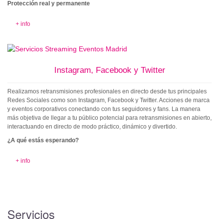
Protección real y permanente
+ info
Instagram, Facebook y Twitter
Realizamos retransmisiones profesionales en directo desde tus principales
Redes Sociales como son Instagram, Facebook y Twitter. Acciones de marca
y eventos corporativos conectando con tus seguidores y fans. La manera
más objetiva de llegar a tu público potencial para retransmisiones en abierto,
interactuando en directo de modo práctico, dinámico y divertido.
¿A qué estás esperando?
+ info
Servicios