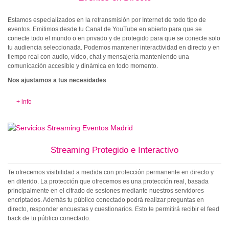
Estamos especializados en la retransmisión por Internet de todo tipo de
eventos. Emitimos desde tu Canal de YouTube en abierto para que se
conecte todo el mundo o en privado y de protegido para que se conecte solo
tu audiencia seleccionada. Podemos mantener interactividad en directo y en
tiempo real con audio, vídeo, chat y mensajería manteniendo una
comunicación accesible y dinámica en todo momento.
Nos ajustamos a tus necesidades
+ info
Streaming Protegido e Interactivo
Te ofrecemos visibilidad a medida con protección permanente en directo y
en diferido. La protección que ofrecemos es una protección real, basada
principalmente en el cifrado de sesiones mediante nuestros servidores
encriptados. Además tu público conectado podrá realizar preguntas en
directo, responder encuestas y cuestionarios. Esto te permitirá recibir el feed
back de tu público conectado.