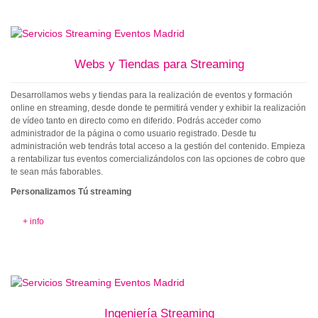
Webs y Tiendas para Streaming
Desarrollamos webs y tiendas para la realización de eventos y formación
online en streaming, desde donde te permitirá vender y exhibir la realización
de vídeo tanto en directo como en diferido. Podrás acceder como
administrador de la página o como usuario registrado. Desde tu
administración web tendrás total acceso a la gestión del contenido. Empieza
a rentabilizar tus eventos comercializándolos con las opciones de cobro que
te sean más faborables.
Personalizamos Tú streaming
+ info
Ingeniería Streaming