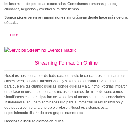
incluso miles de personas conectadas. Conectamos personas, países,
ciudades, negocios y eventos al mismo tiempo.
Somos pioneros en retransmisiones simultáneas desde hace más de una
década.
+ info
Streaming Formación Online
Nosotros nos ocupamos de todo para que solo te concentres en impartir tus
clases. Web, servidor, interactividad y sistema de emisión llave en mano
para que emitas cuando quieras, donde quieras y a tu ritmo. Podrías impartir
una clase magistral a decenas e incluso a cientos de miles de conexiones
simultáneas con participación activa de los alumnos o usuarios conectados.
Instalamos el equipamiento necesario para automatizar la retransmisión y
que pueda controlarla el propio profesor. Nuestros sistemas están
especialmente diseñado para grupos numerosos.
Decenas e incluso cientos de miles