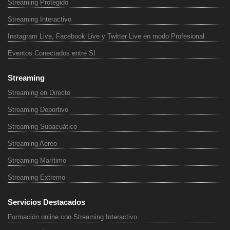
Streaming Protegido
Streaming Interactivo
Instagram Live, Facebook Live y Twitter Live en modo Profesional
Eventos Conectados entre SI
Streaming
Streaming en Directo
Streaming Deportivo
Streaming Subacuático
Streaming Aéreo
Streaming Marítimo
Streaming Extremo
Servicios Destacados
Formación online con Streaming Interactivo