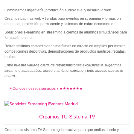
Combinamos ingeniería, producción audiovisual y desarrollo web.
Creamos páginas web y tiendas para eventos en streaming y formación
online con protección permanente y sistemas de cobro ecommerce.
Soluciones e-learning en streaming a cientos de alumnos simultáneos para
formación online.
Retransmitimos competiciones marítimas en directo en amplios perímetros;
competiciones deportivas, demostraciones de productos náuticos, regatas,
etcétera.
Entre nuestra variada oferta de retransmisiones exclusivas te sugerimos
streaming subacuático, aéreo, marítimo, extremo y todo aquello que se te
ocurra…
+ Conoce nuestros servicios 7 ★★★★★★★
Creamos TU Sistema TV
Creamos tu sistema TV Streaming Interactivo para que emitas donde y